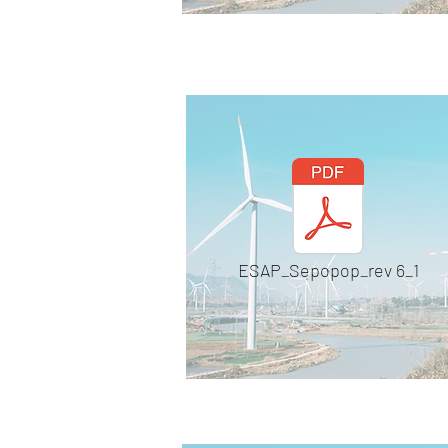
ESAP_Sepopop_rev 6_1