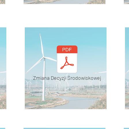
Zmiana Decyzji Środowiskowej