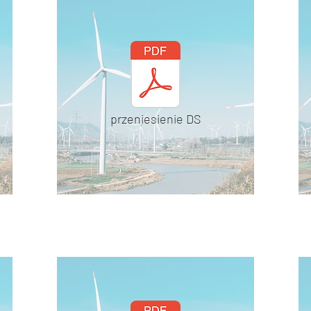
przeniesienie DS