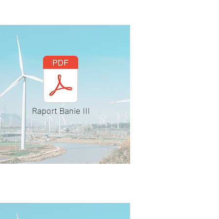
Raport Banie III