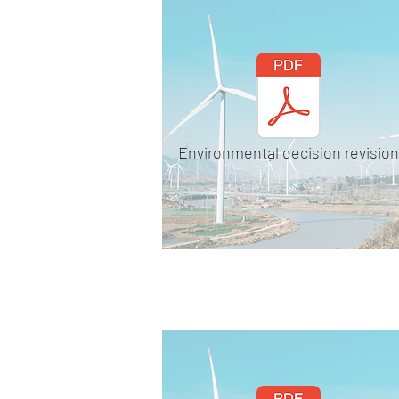
Environmental decision revision