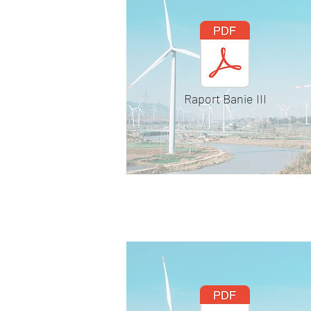
Raport Banie III