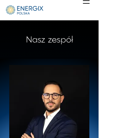
Nasz zespół