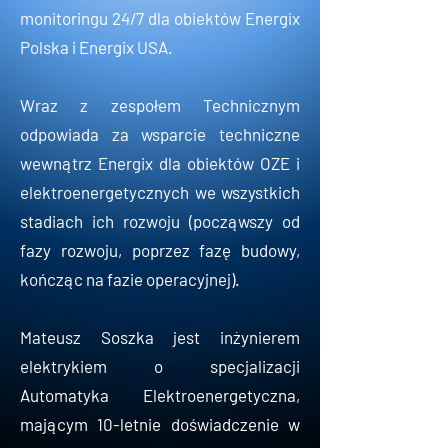
monitoringu 24/7 dla obiektów Energix
Polska i Energix USA.
Wraz z zespołem Technicznym
odpowiada za wsparcie techniczne
wewnątrz Energix dla obiektów OZE i
elektroenergetycznych we wszystkich
stadiach ich rozwoju (począwszy od
fazy rozwoju, poprzez fazę budowy,
kończąc na fazie operacyjnej).
Mateusz Soszka jest inżynierem
elektrykiem o specjalizacji
Automatyka Elektroenergetyczna,
mającym 10-letnie doświadczenie w