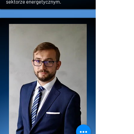
sektorze energetycznym.