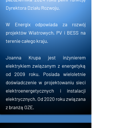
Dyrektora Działu Rozwoju.
W Energix odpowiada za rozwój
projektów Wiatrowych, PV i BESS na
terenie całego kraju.
Joanna Krupa jest inżynierem
elektrykiem związanym z energetyką
od 2009 roku. Posiada wieloletnie
doświadczenie w projektowaniu sieci
elektroenergetycznych i instalacji
elektrycznych. Od 2020 roku związana
z branżą OZE.