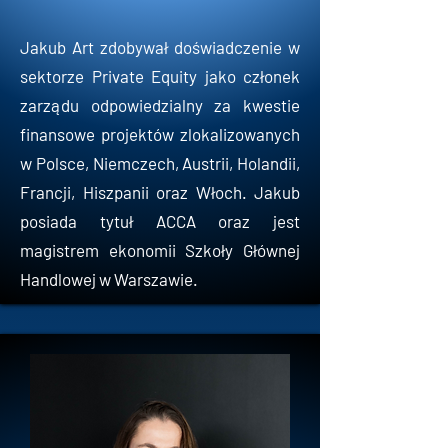
Jakub Art zdobywał doświadczenie w
sektorze Private Equity jako członek
zarządu odpowiedzialny za kwestie
finansowe projektów zlokalizowanych
w Polsce, Niemczech, Austrii, Holandii,
Francji, Hiszpanii oraz Włoch. Jakub
posiada tytuł ACCA oraz jest
magistrem ekonomii Szkoły Głównej
Handlowej w Warszawie.