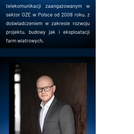
telekomunikacji zaangażowanym w
sektor OZE w Polsce od 2008 roku, z
doświadczeniem w zakresie rozwoju
projektu, budowy jak i eksploatacji
farm wiatrowych.